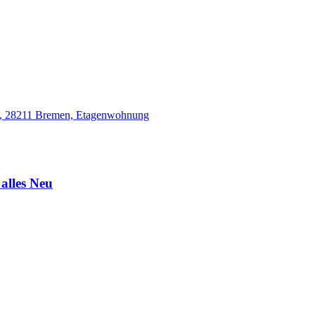
alles Neu