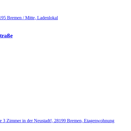
straße