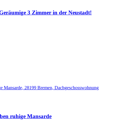
 Geräumige 3 Zimmer in der Neustadt!
 oben ruhige Mansarde