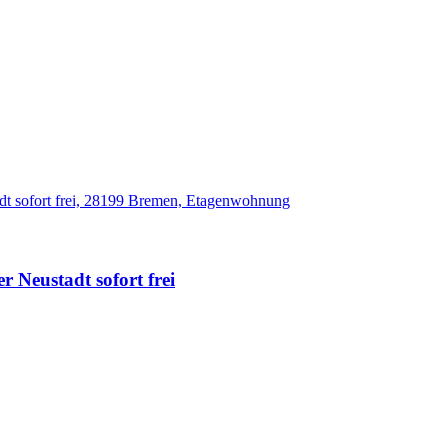
r Neustadt sofort frei