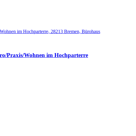
ro/Praxis/Wohnen im Hochparterre