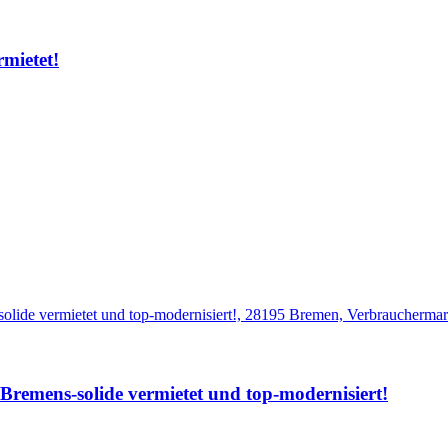
mietet!
Bremens-solide vermietet und top-modernisiert!