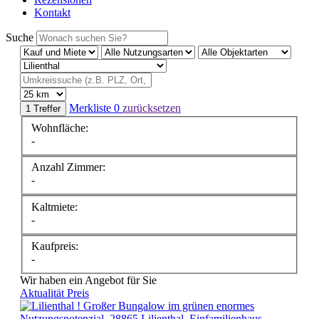
Kontakt
Suche
Merkliste
0
zurücksetzen
1 Treffer
Wohnfläche:
-
Anzahl Zimmer:
-
Kaltmiete:
-
Kaufpreis:
-
Wir haben ein Angebot für Sie
Aktualität
Preis