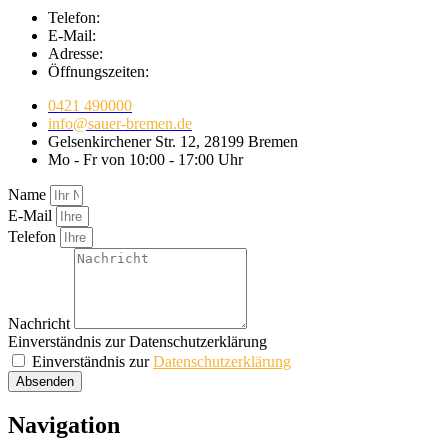
Telefon:
E-Mail:
Adresse:
Öffnungszeiten:
0421 490000
info@sauer-bremen.de
Gelsenkirchener Str. 12, 28199 Bremen
Mo - Fr von 10:00 - 17:00 Uhr
Name
E-Mail
Telefon
Nachricht
Einverständnis zur Datenschutzerklärung
Einverständnis zur
Datenschutzerklärung
Absenden
Navigation