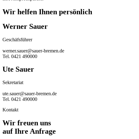
Wir helfen Ihnen persönlich
Werner Sauer
Geschäfsführer
werner.sauer@sauer-bremen.de
Tel. 0421 490000
Ute Sauer
Sekretariat
ute.sauer@sauer-bremen.de
Tel. 0421 490000
Kontakt
Wir freuen uns
auf Ihre Anfrage