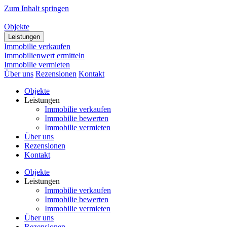
Zum Inhalt springen
Objekte
Leistungen
Immobilie verkaufen
Immobilienwert ermitteln
Immobilie vermieten
Über uns
Rezensionen
Kontakt
Objekte
Leistungen
Immobilie verkaufen
Immobilie bewerten
Immobilie vermieten
Über uns
Rezensionen
Kontakt
Objekte
Leistungen
Immobilie verkaufen
Immobilie bewerten
Immobilie vermieten
Über uns
Rezensionen