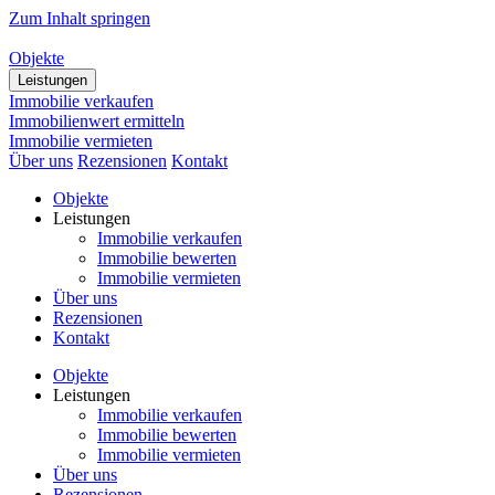
Zum Inhalt springen
Objekte
Leistungen
Immobilie verkaufen
Immobilienwert ermitteln
Immobilie vermieten
Über uns
Rezensionen
Kontakt
Objekte
Leistungen
Immobilie verkaufen
Immobilie bewerten
Immobilie vermieten
Über uns
Rezensionen
Kontakt
Objekte
Leistungen
Immobilie verkaufen
Immobilie bewerten
Immobilie vermieten
Über uns
Rezensionen