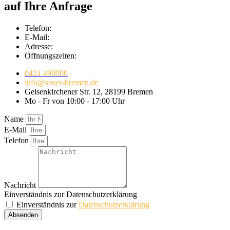
auf Ihre Anfrage
Telefon:
E-Mail:
Adresse:
Öffnungszeiten:
0421 490000
info@sauer-bremen.de
Gelsenkirchener Str. 12, 28199 Bremen
Mo - Fr von 10:00 - 17:00 Uhr
Name
E-Mail
Telefon
Nachricht
Einverständnis zur Datenschutzerklärung
Einverständnis zur
Datenschutzerklärung
Absenden