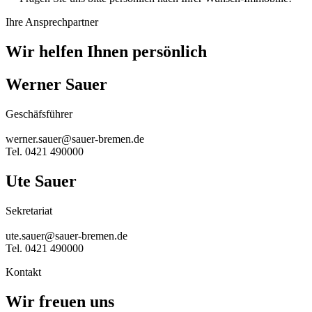
Ihre Ansprechpartner
Wir helfen Ihnen persönlich
Werner Sauer
Geschäfsführer
werner.sauer@sauer-bremen.de
Tel. 0421 490000
Ute Sauer
Sekretariat
ute.sauer@sauer-bremen.de
Tel. 0421 490000
Kontakt
Wir freuen uns